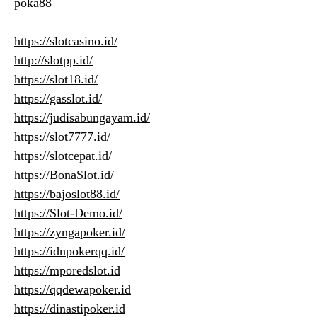
poka88
https://slotcasino.id/
http://slotpp.id/
https://slot18.id/
https://gasslot.id/
https://judisabungayam.id/
https://slot7777.id/
https://slotcepat.id/
https://BonaSlot.id/
https://bajoslot88.id/
https://Slot-Demo.id/
https://zyngapoker.id/
https://idnpokerqq.id/
https://mporedslot.id
https://qqdewapoker.id
https://dinastipoker.id