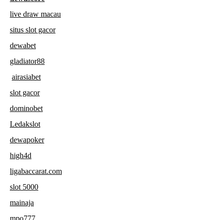
live draw macau
situs slot gacor
dewabet
gladiator88
airasiabet
slot gacor
dominobet
Ledakslot
dewapoker
high4d
ligabaccarat.com
slot 5000
mainaja
mpo777