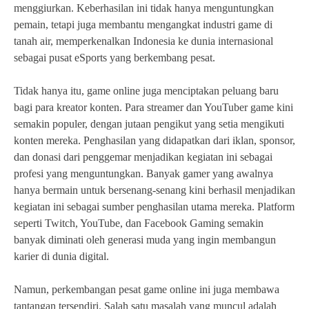
menggiurkan. Keberhasilan ini tidak hanya menguntungkan
pemain, tetapi juga membantu mengangkat industri game di
tanah air, memperkenalkan Indonesia ke dunia internasional
sebagai pusat eSports yang berkembang pesat.
Tidak hanya itu, game online juga menciptakan peluang baru
bagi para kreator konten. Para streamer dan YouTuber game kini
semakin populer, dengan jutaan pengikut yang setia mengikuti
konten mereka. Penghasilan yang didapatkan dari iklan, sponsor,
dan donasi dari penggemar menjadikan kegiatan ini sebagai
profesi yang menguntungkan. Banyak gamer yang awalnya
hanya bermain untuk bersenang-senang kini berhasil menjadikan
kegiatan ini sebagai sumber penghasilan utama mereka. Platform
seperti Twitch, YouTube, dan Facebook Gaming semakin
banyak diminati oleh generasi muda yang ingin membangun
karier di dunia digital.
Namun, perkembangan pesat game online ini juga membawa
tantangan tersendiri. Salah satu masalah yang muncul adalah