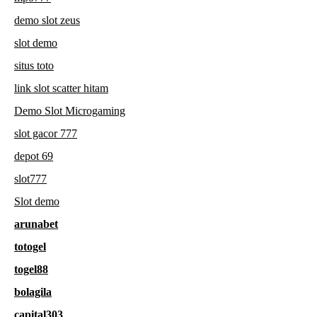
demo slot zeus
slot demo
situs toto
link slot scatter hitam
Demo Slot Microgaming
slot gacor 777
depot 69
slot777
Slot demo
arunabet
totogel
togel88
bolagila
capital303